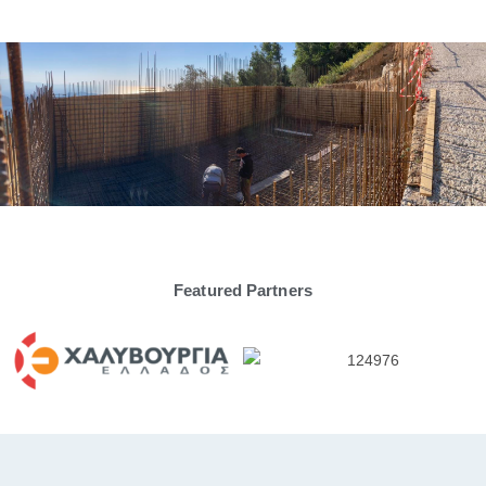
Featured Partners