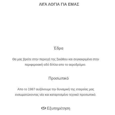
ΛΙΓΑ ΛΟΓΙΑ ΓΙΑ ΕΜΑΣ
Έδρα
Θα μας βρείτε στην περιοχή της Σκιάθου και συγκεκριμένα στην
περιφερειακή οδό δίπλα απο το αεροδρόμιο.
Προσωπικό
Απο το 1987 αυξάνουμε την δυναμική της εταιρείας μας
ενσωματώνοντας νέο και καταρτισμένο τεχνικό προσωπικό.
Εξυπηρέτηση