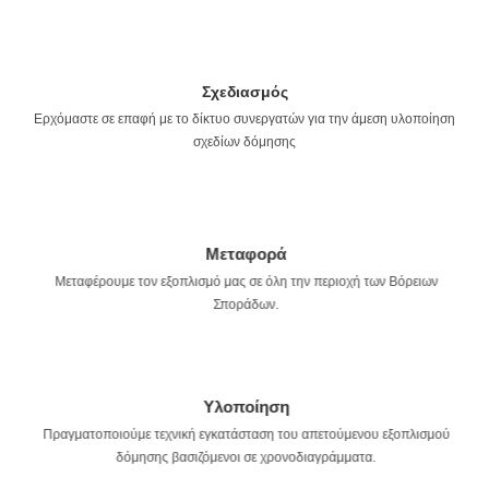
Σχεδιασμός
Ερχόμαστε σε επαφή με το δίκτυο συνεργατών για την άμεση υλοποίηση
σχεδίων δόμησης
Mεταφορά
Μεταφέρουμε τον εξοπλισμό μας σε όλη την περιοχή των Βόρειων
Σποράδων.
Υλοποίηση
Πραγματοποιούμε τεχνική εγκατάσταση του απετούμενου εξοπλισμού
δόμησης βασιζόμενοι σε χρονοδιαγράμματα.