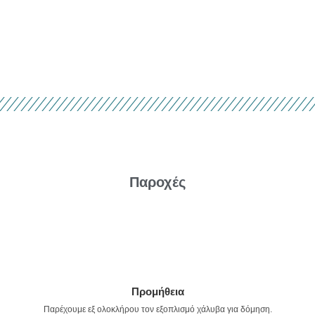
Παροχές
Προμήθεια
Παρέχουμε εξ ολοκλήρου τον εξοπλισμό χάλυβα για δόμηση.